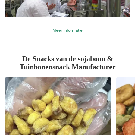
Meer informatie
De Snacks van de sojaboon &
Tuinbonensnack Manufacturer