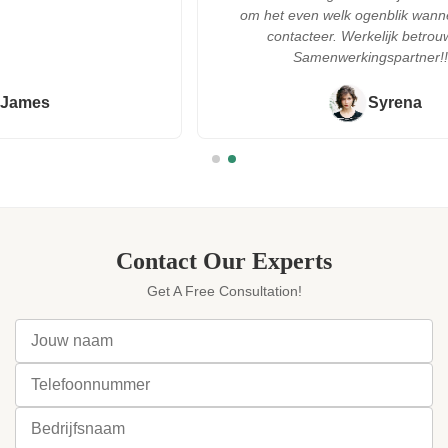
om het even welk ogenblik wanneer ik hen
contacteer. Werkelijk betrouwbare
Samenwerkingspartner!!!"
Syrena
Contact Our Experts
Get A Free Consultation!