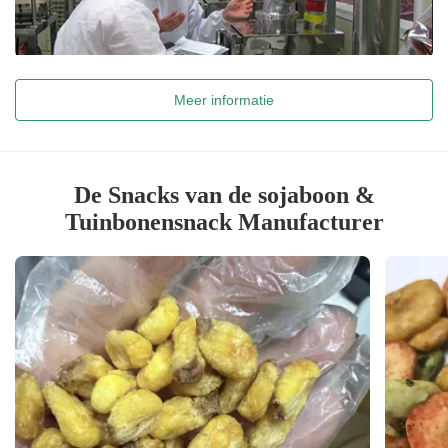
Meer informatie
De Snacks van de sojaboon &
Tuinbonensnack Manufacturer