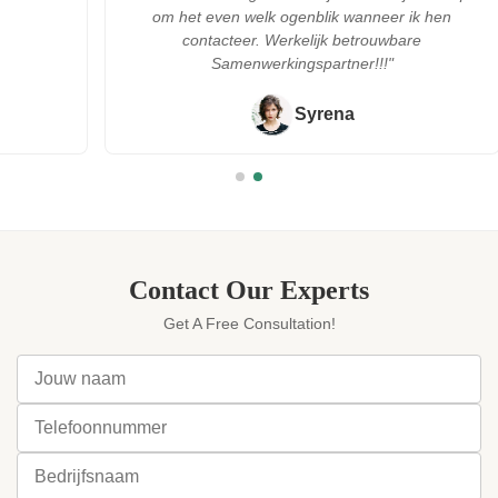
om het even welk ogenblik wanneer ik hen
contacteer. Werkelijk betrouwbare
Samenwerkingspartner!!!"
Syrena
Contact Our Experts
Get A Free Consultation!