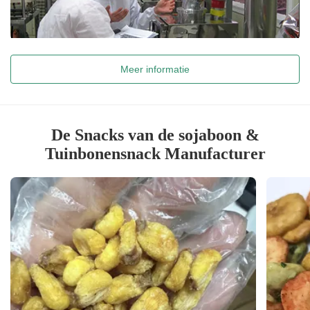
Meer informatie
De Snacks van de sojaboon &
Tuinbonensnack Manufacturer