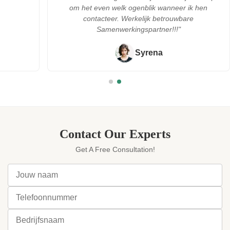
om het even welk ogenblik wanneer ik hen
contacteer. Werkelijk betrouwbare
Samenwerkingspartner!!!"
Syrena
Contact Our Experts
Get A Free Consultation!