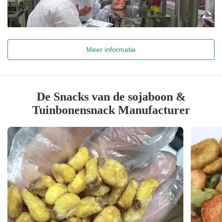
Meer informatie
De Snacks van de sojaboon &
Tuinbonensnack Manufacturer